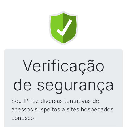
Verificação
de segurança
Seu IP fez diversas tentativas de
acessos suspeitos a sites hospedados
conosco.